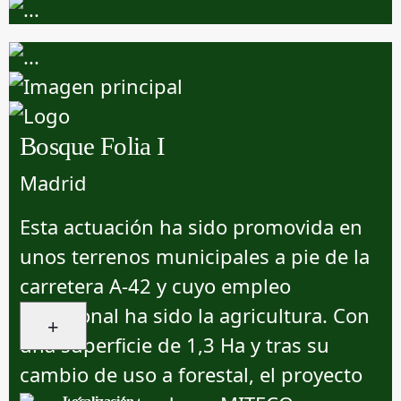
Bosque Folia I
Madrid
Esta actuación ha sido promovida en
unos terrenos municipales a pie de la
carretera A-42 y cuyo empleo
tradicional ha sido la agricultura. Con
+
una superficie de 1,3 Ha y tras su
cambio de uso a forestal, el proyecto