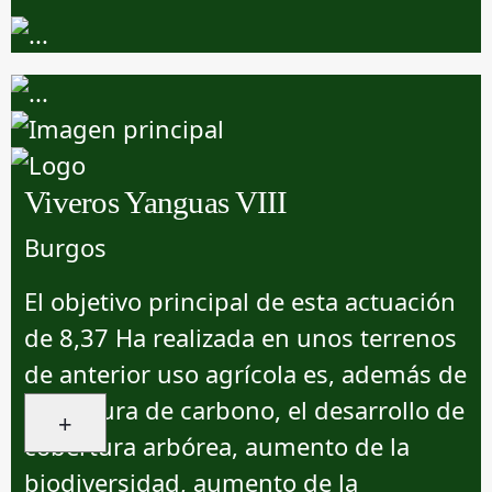
Viveros Yanguas VIII
Burgos
El objetivo principal de esta actuación
de 8,37 Ha realizada en unos terrenos
de anterior uso agrícola es, además de
la captura de carbono, el desarrollo de
+
cobertura arbórea, aumento de la
biodiversidad, aumento de la