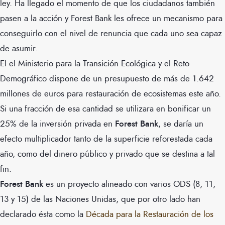
ley. Ha llegado el momento de que los ciudadanos también
pasen a la acción y Forest Bank les ofrece un mecanismo para
conseguirlo con el nivel de renuncia que cada uno sea capaz
de asumir.
El el Ministerio para la Transición Ecológica y el Reto
Demográfico dispone de un presupuesto de más de 1.642
millones de euros para restauración de ecosistemas este año.
Si una fracción de esa cantidad se utilizara en bonificar un
25% de la inversión privada en
Forest Bank
, se daría un
efecto multiplicador tanto de la superficie reforestada cada
año, como del dinero público y privado que se destina a tal
fin.
Forest Bank
es un proyecto alineado con varios ODS (8, 11,
13 y 15) de las Naciones Unidas, que por otro lado han
declarado ésta como la
Década para la Restauración de los