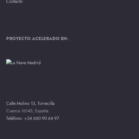
Contacto
PROYECTO ACELERADO EN:
Calle Molino 13, Torrecilla
Cuenca 16145, España
Teléfono: +34 660 90 64 97