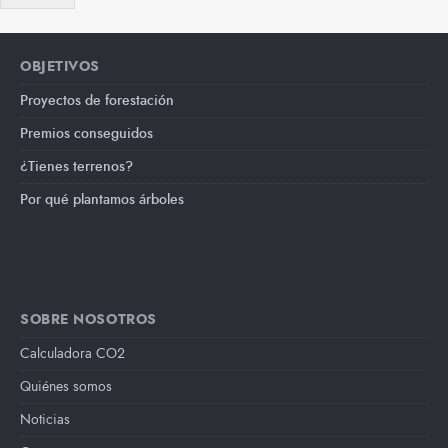
OBJETIVOS
Proyectos de forestación
Premios conseguidos
¿Tienes terrenos?
Por qué plantamos árboles
SOBRE NOSOTROS
Calculadora CO2
Quiénes somos
Noticias