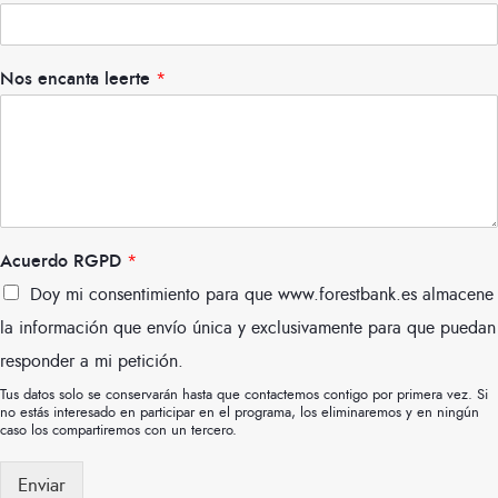
Nos encanta leerte
*
Acuerdo RGPD
*
Doy mi consentimiento para que www.forestbank.es almacene
la información que envío única y exclusivamente para que puedan
responder a mi petición.
Tus datos solo se conservarán hasta que contactemos contigo por primera vez. Si
no estás interesado en participar en el programa, los eliminaremos y en ningún
caso los compartiremos con un tercero.
Enviar