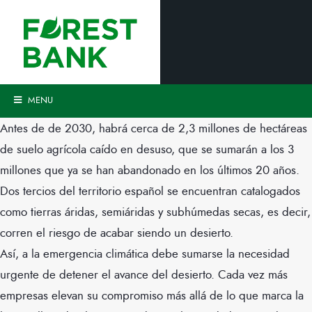
MENU
Antes de de 2030, habrá cerca de 2,3 millones de hectáreas
de suelo agrícola caído en desuso, que se sumarán a los 3
millones que ya se han abandonado en los últimos 20 años.
Dos tercios del territorio español se encuentran catalogados
como tierras áridas, semiáridas y subhúmedas secas, es decir,
corren el riesgo de acabar siendo un desierto.
Así, a la emergencia climática debe sumarse la necesidad
urgente de detener el avance del desierto. Cada vez más
empresas elevan su compromiso más allá de lo que marca la