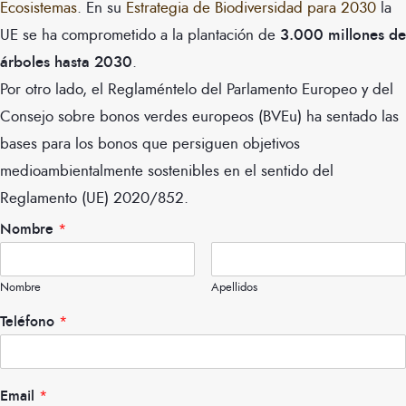
Ecosistemas
. En su
Estrategia de Biodiversidad para 2030
la
UE se ha comprometido a la plantación de
3.000 millones de
árboles hasta 2030
.
Por otro lado, el Reglaméntelo del Parlamento Europeo y del
Consejo sobre bonos verdes europeos (BVEu) ha sentado las
bases para los bonos que persiguen objetivos
medioambientalmente sostenibles en el sentido del
Reglamento (UE) 2020/852.
Nombre
*
Nombre
Apellidos
Teléfono
*
Email
*