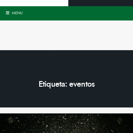
MENU
Etiqueta:
eventos