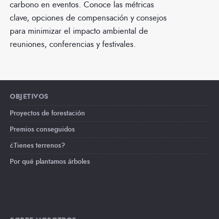
carbono en eventos. Conoce las métricas
clave, opciones de compensación y consejos
para minimizar el impacto ambiental de
reuniones, conferencias y festivales.
OBJETIVOS
Proyectos de forestación
Premios conseguidos
¿Tienes terrenos?
Por qué plantamos árboles