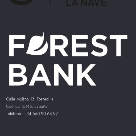
Calle Molino 13, Torrecilla
Cuenca 16145, España
Teléfono: +34 660 90 64 97