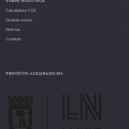
SOBRE NOSOTROS
Calculadora CO2
Quiénes somos
Noticias
Contacto
PROYECTO ACELERADO EN: