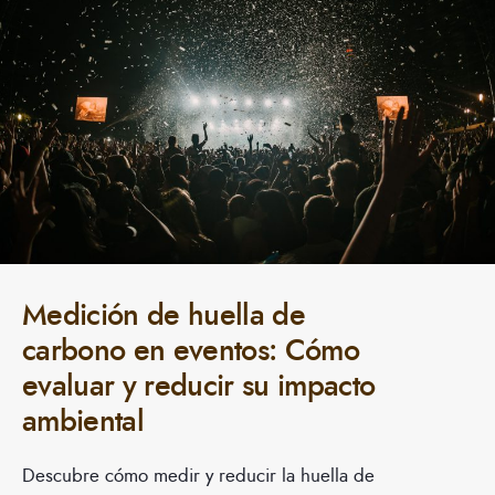
Medición de huella de
carbono en eventos: Cómo
evaluar y reducir su impacto
ambiental
Descubre cómo medir y reducir la huella de