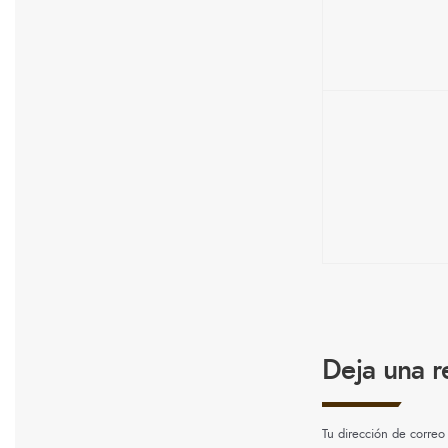
Deja una r
Tu dirección de correo