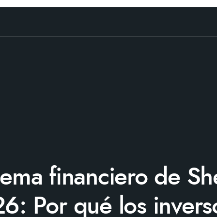
lema financiero de Sh
6: Por qué los invers