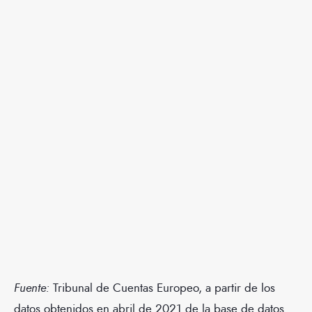
Fuente:
Tribunal de Cuentas Europeo, a partir de los
datos obtenidos en abril de 2021 de la base de datos