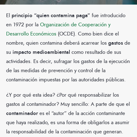
El
principio “quien contamina paga”
fue introducido
en 1972 por la
Organización de Cooperación y
Desarrollo Económicos
(OCDE). Como bien dice el
nombre, quien contamina deberá acarrear los
gastos
de
su
impacto medioambiental
como resultado de sus
actividades. Es decir, sufragar los gastos de la ejecución
de las medidas de prevención y control de la
contaminación impuestas por las autoridades públicas.
¿Y por qué esta idea? ¿Por qué responsabilizar los
gastos al contaminador? Muy sencillo: A parte de que el
contaminador
es el “autor” de la acción contaminante
que haya realizado, es una forma de obligarlos a asumir
la responsabilidad de la contaminación que generan.