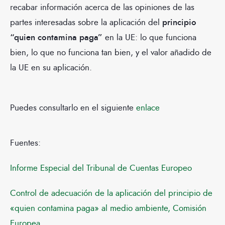
recabar información acerca de las opiniones de las
partes interesadas sobre la aplicación del
principio
“quien contamina paga”
en la UE: lo que funciona
bien, lo que no funciona tan bien, y el valor añadido de
la UE en su aplicación.
Puedes consultarlo en el siguiente
enlace
Fuentes:
Informe Especial del Tribunal de Cuentas Europeo
Control de adecuación de la aplicación del principio de
«quien contamina paga» al medio ambiente, Comisión
Europea