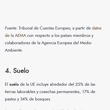
Fuente:
Tribunal de Cuentas Europeo, a partir de
datos
de la AEMA
con respecto a los países miembros y
colaboradores de la Agencia Europea del Medio
Ambiente.
4. Suelo
El
suelo
de la UE incluye alrededor del 25% de las
tierras laborables y cosechas permanentes, 17% de
pastos y 34% de bosques.