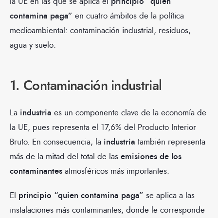
la UE en las que se aplica el
principio “quien
contamina paga”
en cuatro ámbitos de la política
medioambiental: contaminación industrial, residuos,
agua y suelo:
1. Contaminación industrial
La
industria
es un componente clave de la economía de
la UE, pues representa el 17,6% del Producto Interior
Bruto. En consecuencia, la
industria
también representa
más de la mitad del total de las
emisiones de los
contaminantes
atmosféricos más importantes.
El
principio “quien contamina paga”
se aplica a las
instalaciones más contaminantes, donde le corresponde