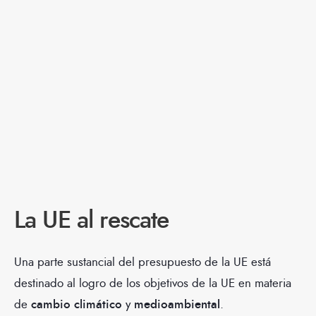
La UE al rescate
Una parte sustancial del presupuesto de la UE está
destinado al logro de los objetivos de la UE en materia
de
cambio climático
y
medioambiental
.