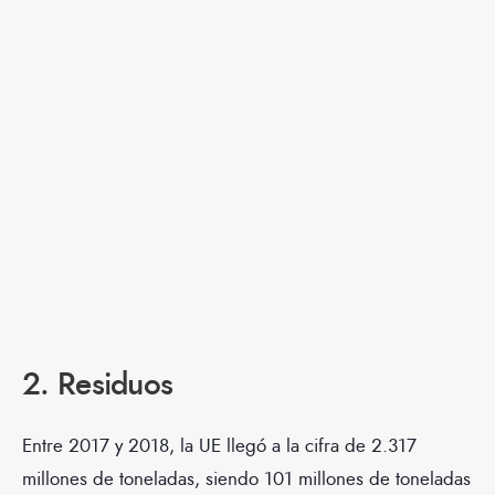
2. Residuos
Entre 2017 y 2018, la UE llegó a la cifra de 2.317
millones de toneladas, siendo 101 millones de toneladas