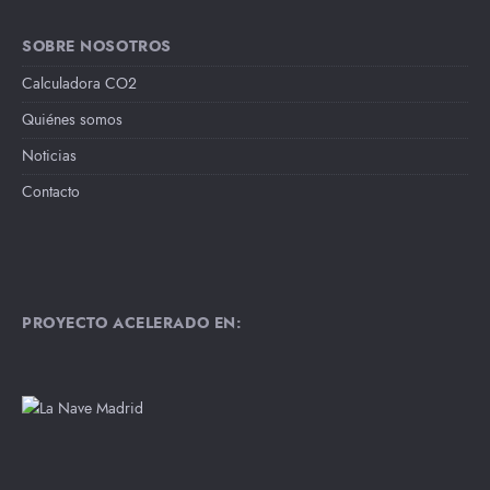
SOBRE NOSOTROS
Calculadora CO2
Quiénes somos
Noticias
Contacto
PROYECTO ACELERADO EN: