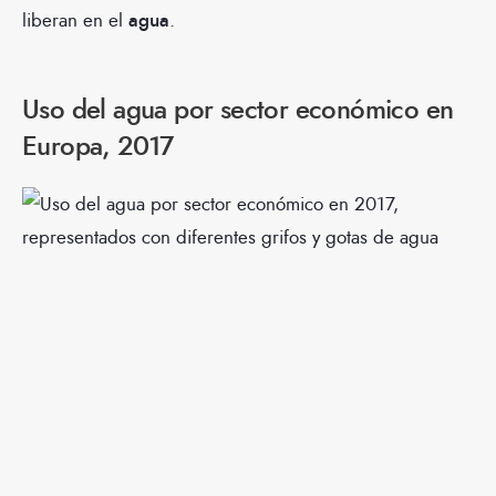
liberan en el
agua
.
Uso del agua por sector económico en
Europa, 2017