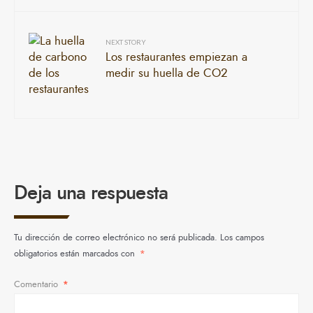
NEXT STORY
Los restaurantes empiezan a
medir su huella de CO2
Deja una respuesta
Tu dirección de correo electrónico no será publicada.
Los campos
obligatorios están marcados con
*
Comentario
*