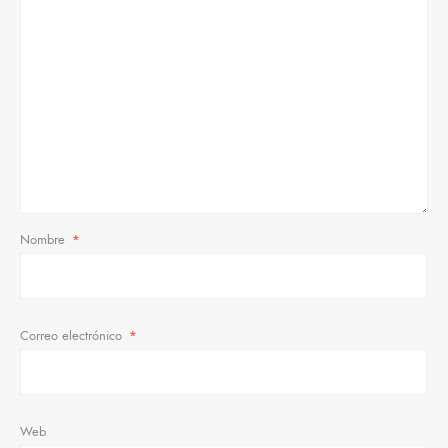
Nombre
*
Correo electrónico
*
Web