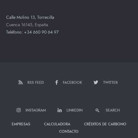
Calle Molino 13, Torrecilla
Cuenca 16145, España
Teléfono: +34 660 90 64 97
RSS FEED
FACEBOOK
TWITTER
INSTAGRAM
LINKEDIN
SEARCH
EMPRESAS
CALCULADORA
CRÉDITOS DE CARBONO
CONTACTO