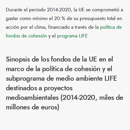
Durante el período 2014‑2020, la UE se comprometió a
gastar como mínimo el 20 % de su presupuesto total en
acción por el clima, financiado a través de la
política de
fondos de cohesión
y el
programa LIFE
.
Sinopsis de los fondos de la UE en el
marco de la política de cohesión y el
subprograma de medio ambiente LIFE
destinados a proyectos
medioambientales (2014‑2020, miles de
millones de euros)