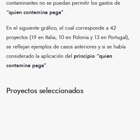
contaminantes no se puedan permitir los gastos de
“quien contamina paga”
.
En el siguiente gráfico, el cual corresponde a 42
proyectos (19 en Italia, 10 en Polonia y 13 en Portugal),
se reflejan ejemplos de casos anteriores y si se había
considerado la aplicación del
principio “quien
contamina paga”
.
Proyectos seleccionados