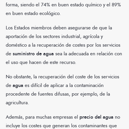
forma, siendo el 74% en buen estado químico y el 89%
en buen estado ecológico.
Los Estados miembros deben asegurarse de que la
aportación de los sectores industrial, agrícola y
doméstico a la recuperación de costes por los servicios
de
suministro de agua
sea la adecuada en relación con
el uso que hacen de este recurso.
No obstante, la recuperación del coste de los servicios
de
agua
es difícil de aplicar a la contaminación
procedente de fuentes difusas, por ejemplo, de la
agricultura.
Además, para muchas empresas el
precio del agua
no
incluye los costes que generan los contaminantes que