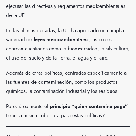
ejecutar las directivas y reglamentos medioambientales
de la UE.
En las últimas décadas, la UE ha aprobado una amplia
variedad de
leyes medioambientales
, las cuales
abarcan cuestiones como la biodiversidad, la silvicultura,
el uso del suelo y de la tierra, el agua y el aire.
Además de otras políticas, centradas específicamente a
las
fuentes de contaminación
, como los productos
químicos, la contaminación industrial y los residuos.
Pero, ¿realmente el
principio “quien contamina paga”
tiene la misma cobertura para estas políticas?