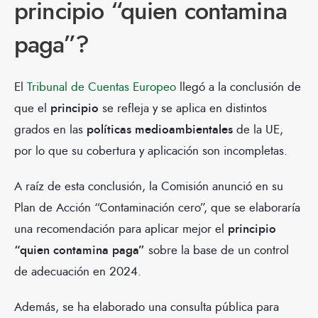
principio “quien contamina
paga”?
El
Tribunal de Cuentas Europeo
llegó a la conclusión de
que el
principio
se refleja y se aplica en distintos
grados en las
políticas medioambientales
de la UE,
por lo que su cobertura y aplicación son incompletas.
A raíz de esta conclusión, la Comisión anunció en su
Plan de Acción “Contaminación cero”, que se elaboraría
una recomendación para aplicar mejor el
principio
“quien contamina paga”
sobre la base de un control
de adecuación en 2024.
Además, se ha elaborado una consulta pública para