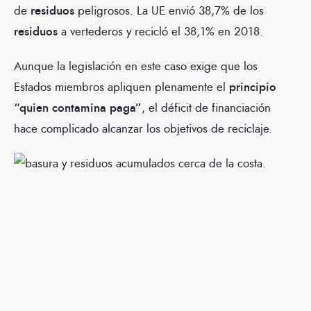
de
residuos
peligrosos. La UE envió 38,7% de los
residuos
a vertederos y recicló el 38,1% en 2018.
Aunque la legislación en este caso exige que los
Estados miembros apliquen plenamente el
principio
“quien contamina paga”
, el déficit de financiación
hace complicado alcanzar los objetivos de reciclaje.