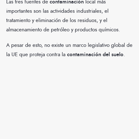
Las tres fuentes de
contaminación
local más
importantes son las actividades industriales, el
tratamiento y eliminación de los residuos, y el
almacenamiento de petróleo y productos químicos.
A pesar de esto, no existe un marco legislativo global de
la UE que proteja contra la
contaminación del suelo
.