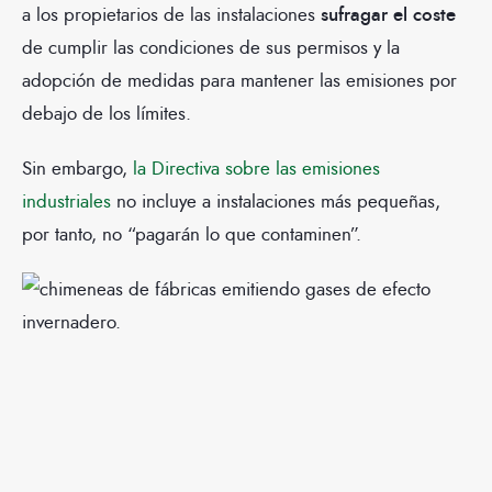
a los propietarios de las instalaciones
sufragar el coste
de cumplir las condiciones de sus permisos y la
adopción de medidas para mantener las emisiones por
debajo de los límites.
Sin embargo,
la Directiva sobre las emisiones
industriales
no incluye a instalaciones más pequeñas,
por tanto, no “pagarán lo que contaminen”.