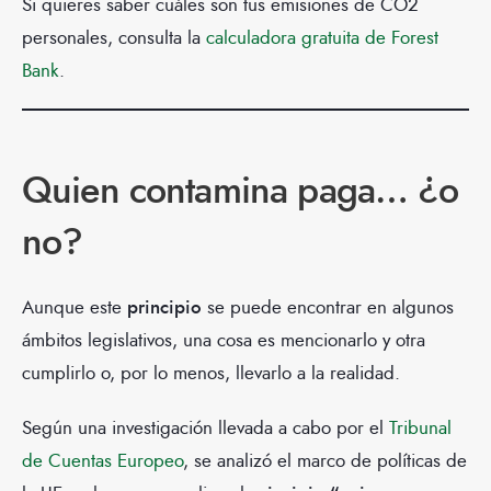
Si quieres saber cuáles son tus emisiones de CO2
personales, consulta la
calculadora gratuita de Forest
Bank
.
Quien contamina paga… ¿o
no?
Aunque este
principio
se puede encontrar en algunos
ámbitos legislativos, una cosa es mencionarlo y otra
cumplirlo o, por lo menos, llevarlo a la realidad.
Según una investigación llevada a cabo por el
Tribunal
de Cuentas Europeo
, se analizó el marco de políticas de