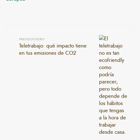
PREVIOUS STORY
Teletrabajo: qué impacto tiene
en tus emisiones de CO2