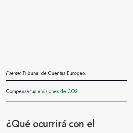
Fuente:
Tribunal de Cuentas Europeo.
Compensa tus
emisiones de CO2
¿Qué ocurrirá con el