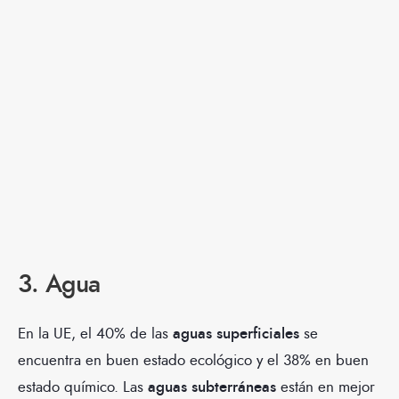
3. Agua
En la UE, el 40% de las
aguas superficiales
se
encuentra en buen estado ecológico y el 38% en buen
estado químico. Las
aguas subterráneas
están en mejor