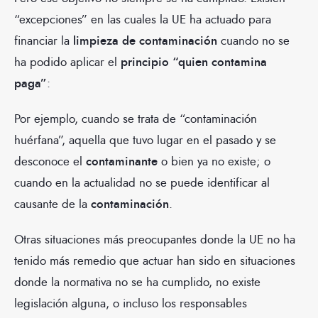
“excepciones” en las cuales la UE ha actuado para
financiar la
limpieza de contaminación
cuando no se
ha podido aplicar el
principio “quien contamina
paga”
:
Por ejemplo, cuando se trata de “contaminación
huérfana”, aquella que tuvo lugar en el pasado y se
desconoce el
contaminante
o bien ya no existe; o
cuando en la actualidad no se puede identificar al
causante de la
contaminación
.
Otras situaciones más preocupantes donde la UE no ha
tenido más remedio que actuar han sido en situaciones
donde la normativa no se ha cumplido, no existe
legislación alguna, o incluso los responsables