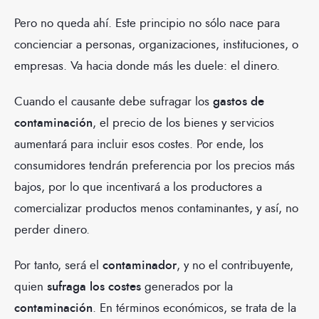
Pero no queda ahí. Este principio no sólo nace para
concienciar a personas, organizaciones, instituciones, o
empresas. Va hacia donde más les duele: el dinero.
Cuando el causante debe sufragar los
gastos de
contaminación
, el precio de los bienes y servicios
aumentará para incluir esos costes. Por ende, los
consumidores tendrán preferencia por los precios más
bajos, por lo que incentivará a los productores a
comercializar productos menos contaminantes, y así, no
perder dinero.
Por tanto, será el
contaminador
, y no el contribuyente,
quien
sufraga los costes
generados por la
contaminación
. En términos económicos, se trata de la