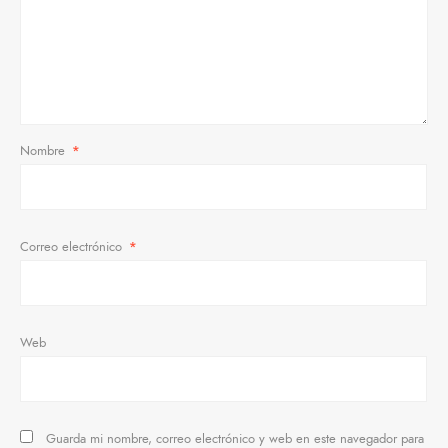
Nombre
*
Correo electrónico
*
Web
Guarda mi nombre, correo electrónico y web en este navegador para