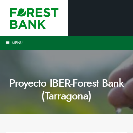
MENU
Proyecto IBER-Forest Bank
(Tarragona)