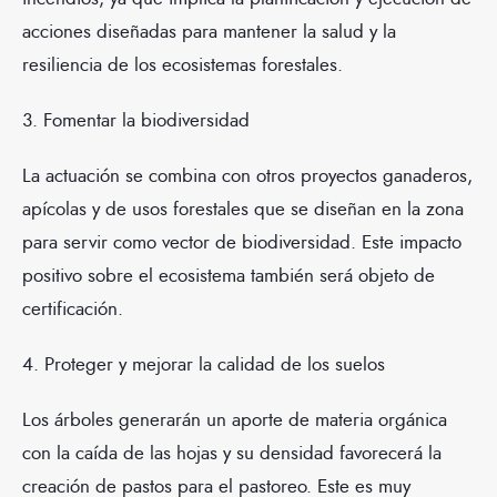
acciones diseñadas para mantener la salud y la
resiliencia de los ecosistemas forestales.
3. Fomentar la biodiversidad
La actuación se combina con otros proyectos ganaderos,
apícolas y de usos forestales que se diseñan en la zona
para servir como vector de biodiversidad. Este impacto
positivo sobre el ecosistema también será objeto de
certificación.
4. Proteger y mejorar la calidad de los suelos
Los árboles generarán un aporte de materia orgánica
con la caída de las hojas y su densidad favorecerá la
creación de pastos para el pastoreo. Este es muy