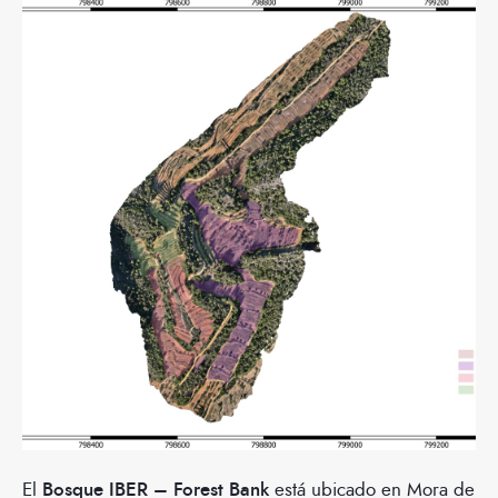
El
Bosque IBER – Forest Bank
está ubicado en Mora de