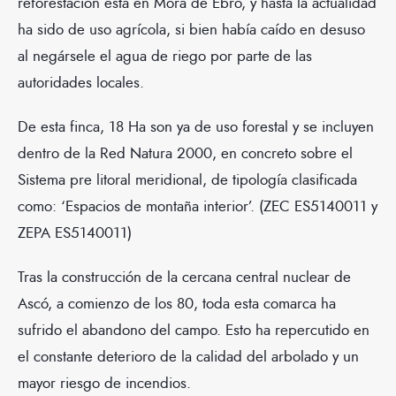
reforestación está en Mora de Ebro, y hasta la actualidad
ha sido de uso agrícola, si bien había caído en desuso
al negársele el agua de riego por parte de las
autoridades locales.
De esta finca, 18 Ha son ya de uso forestal y se incluyen
dentro de la Red Natura 2000, en concreto sobre el
Sistema pre litoral meridional, de tipología clasificada
como: ‘Espacios de montaña interior’. (ZEC ES5140011 y
ZEPA ES5140011)
Tras la construcción de la cercana central nuclear de
Ascó, a comienzo de los 80, toda esta comarca ha
sufrido el abandono del campo. Esto ha repercutido en
el constante deterioro de la calidad del arbolado y un
mayor riesgo de incendios.