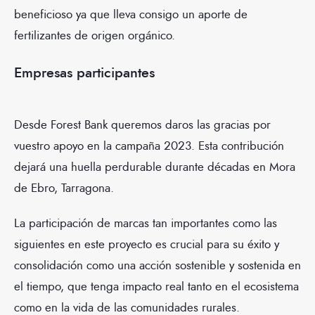
beneficioso ya que lleva consigo un aporte de
fertilizantes de origen orgánico.
Empresas participantes
Desde Forest Bank queremos daros las gracias por
vuestro apoyo en la campaña 2023. Esta contribución
dejará una huella perdurable durante décadas en Mora
de Ebro, Tarragona.
La participación de marcas tan importantes como las
siguientes en este proyecto es crucial para su éxito y
consolidación como una acción sostenible y sostenida en
el tiempo, que tenga impacto real tanto en el ecosistema
como en la vida de las comunidades rurales.