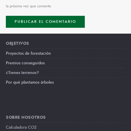
la próxima vez que comente.
OBJETIVOS
Proyectos de forestación
Premios conseguidos
¿Tienes terrenos?
Por qué plantamos árboles
SOBRE NOSOTROS
Calculadora CO2