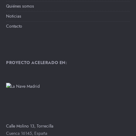
Quiénes somos
Noticias
Contacto
PROYECTO ACELERADO EN:
Calle Molino 13, Torrecilla
Cuenca 16145, España