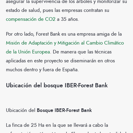
asegurar la supervivencia de los árboles y monitorizar su
estado de salud, pues las empresas contratan su
compensación de CO2
a 35 años.
Por otro lado, Forest Bank es una empresa amiga de la
Misión de Adaptación y Mitigación al Cambio Climático
de la Unión Europea
. De manera que las técnicas
aplicadas en este proyecto se diseminarán en otros
muchos dentro y fuera de España.
Ubicación del bosque IBER-Forest Bank
Ubicación
del
Bosque IBER-Forest Bank
La finca de 25 Ha en la que se llevará a cabo la