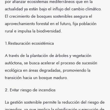
por afianzar ecosistemas mediterráneos que en la
actualidad ya están bajo el influjo del cambio climático.
El crecimiento de bosques sostenibles asegura el
aprovechamiento forestal en el futuro, fija población
rural e impulsa la biodiversidad.
1.Restauración ecosistémica
A través de la plantación de árboles y vegetación
autóctona, se busca acelerar el proceso de sucesión
ecológica en áreas degradadas, promoviendo la
transición hacia un bosque maduro.
2. Evitar riesgo de incendios
La gestión sostenible permite la reducción del riesgo de
incendios, ya que implica la planificación y ejecución de