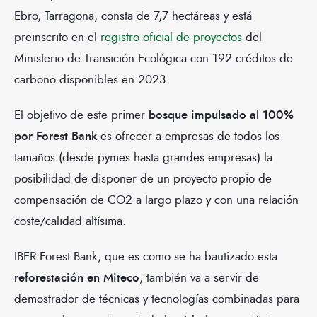
Ebro, Tarragona, consta de 7,7 hectáreas y está
preinscrito en el
registro oficial de proyectos
del
Ministerio de Transición Ecológica con 192 créditos de
carbono disponibles en 2023.
El objetivo de este primer
bosque impulsado al 100%
por Forest Bank
es ofrecer a empresas de todos los
tamaños (desde pymes hasta grandes empresas) la
posibilidad de disponer de un proyecto propio de
compensación de CO2 a largo plazo y con una relación
coste/calidad altísima.
IBER-Forest Bank, que es como se ha bautizado esta
reforestación en Miteco
, también va a servir de
demostrador de técnicas y tecnologías combinadas para