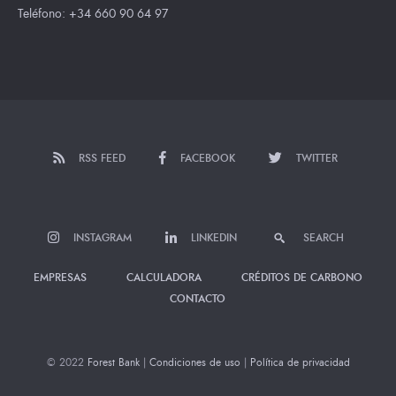
Teléfono: +34 660 90 64 97
RSS FEED
FACEBOOK
TWITTER
INSTAGRAM
LINKEDIN
SEARCH
EMPRESAS
CALCULADORA
CRÉDITOS DE CARBONO
CONTACTO
© 2022
Forest Bank
|
Condiciones de uso
|
Política de privacidad