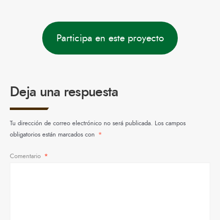
Participa en este proyecto
Deja una respuesta
Tu dirección de correo electrónico no será publicada.
Los campos
obligatorios están marcados con
*
Comentario
*