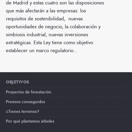
de Madrid y estas cuatro son las disposiciones
que más afectarán a las empresas: los
requisitos de sostenibilidad, nuevas
oportunidades de negocio, la colaboración y
simbiosis industrial, nuevas inversiones
estratégicas. Esta Ley tiene como objetivo
establecer un marco regulatorio
...
OBJETIVOS
Proyectos de forestación
Premios conseguidos
¿Tienes terrenos?
Por qué plantamos árboles