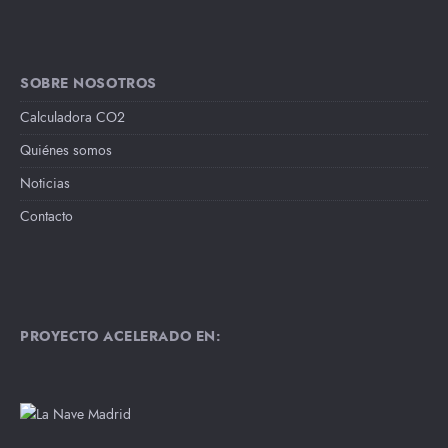
SOBRE NOSOTROS
Calculadora CO2
Quiénes somos
Noticias
Contacto
PROYECTO ACELERADO EN: