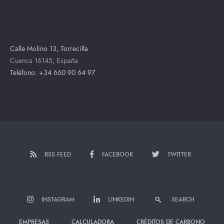
Calle Molino 13, Torrecilla
Cuenca 16145, España
Teléfono: +34 660 90 64 97
RSS FEED
FACEBOOK
TWITTER
INSTAGRAM
LINKEDIN
SEARCH
EMPRESAS
CALCULADORA
CRÉDITOS DE CARBONO