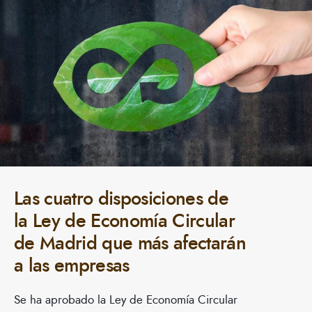
Las cuatro disposiciones de
la Ley de Economía Circular
de Madrid que más afectarán
a las empresas
Se ha aprobado la Ley de Economía Circular