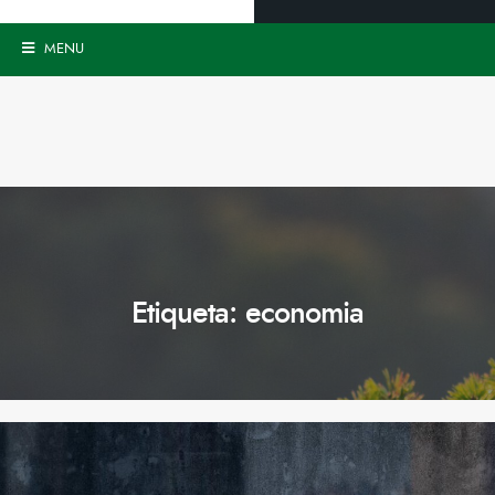
MENU
Etiqueta:
economia