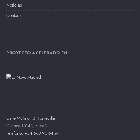
Noticias
Contacto
PROYECTO ACELERADO EN:
Calle Molino 13, Torrecilla
Cuenca 16145, España
Teléfono: +34 660 90 64 97