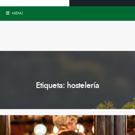
MENU
Etiqueta:
hostelería