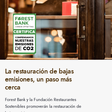
La restauración de bajas
emisiones, un paso más
cerca
Forest Bank y la Fundación Restaurantes
Sostenibles promoverán la restauración de