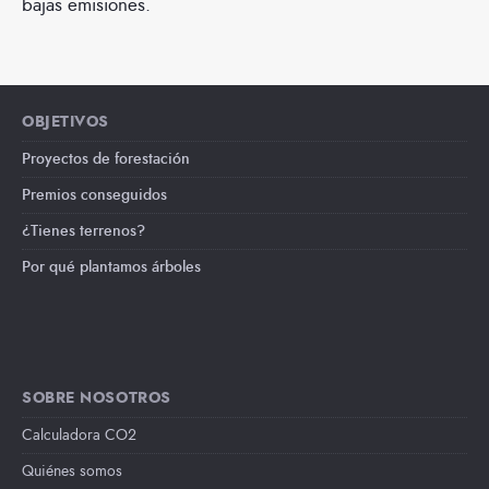
bajas emisiones.
OBJETIVOS
Proyectos de forestación
Premios conseguidos
¿Tienes terrenos?
Por qué plantamos árboles
SOBRE NOSOTROS
Calculadora CO2
Quiénes somos