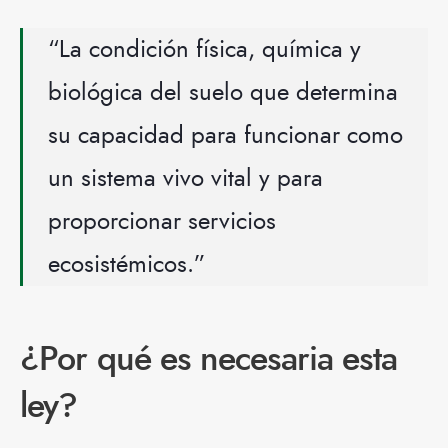
“La condición física, química y
biológica del suelo que determina
su capacidad para funcionar como
un sistema vivo vital y para
proporcionar servicios
ecosistémicos.”
¿Por qué es necesaria esta
ley?