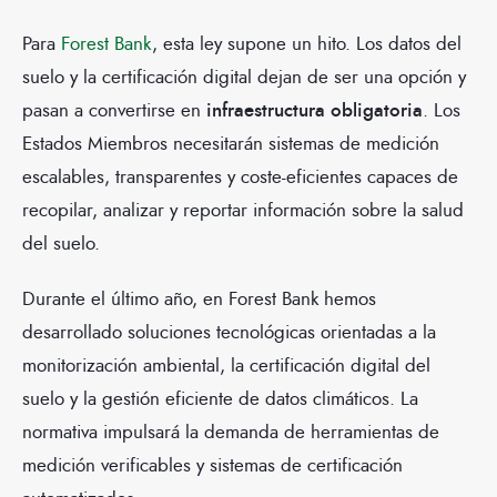
Para
Forest Bank
, esta ley supone un hito. Los datos del
suelo y la certificación digital dejan de ser una opción y
pasan a convertirse en
infraestructura obligatoria
. Los
Estados Miembros necesitarán sistemas de medición
escalables, transparentes y coste-eficientes capaces de
recopilar, analizar y reportar información sobre la salud
del suelo.
Durante el último año, en Forest Bank hemos
desarrollado soluciones tecnológicas orientadas a la
monitorización ambiental, la certificación digital del
suelo y la gestión eficiente de datos climáticos. La
normativa impulsará la demanda de herramientas de
medición verificables y sistemas de certificación