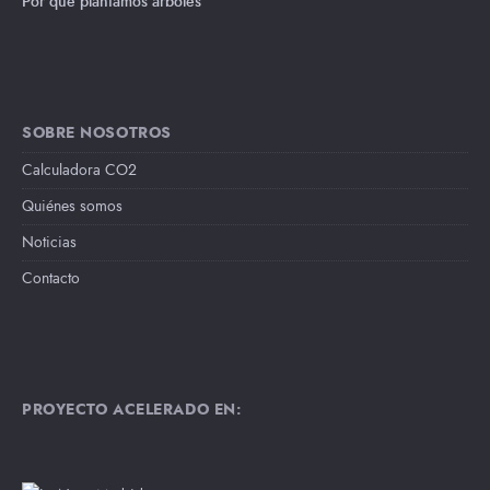
Por qué plantamos árboles
SOBRE NOSOTROS
Calculadora CO2
Quiénes somos
Noticias
Contacto
PROYECTO ACELERADO EN: