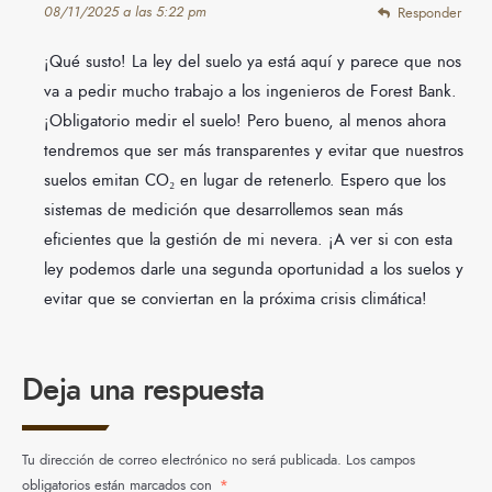
08/11/2025 a las 5:22 pm
Responder
¡Qué susto! La ley del suelo ya está aquí y parece que nos
va a pedir mucho trabajo a los ingenieros de Forest Bank.
¡Obligatorio medir el suelo! Pero bueno, al menos ahora
tendremos que ser más transparentes y evitar que nuestros
suelos emitan CO₂ en lugar de retenerlo. Espero que los
sistemas de medición que desarrollemos sean más
eficientes que la gestión de mi nevera. ¡A ver si con esta
ley podemos darle una segunda oportunidad a los suelos y
evitar que se conviertan en la próxima crisis climática!
Deja una respuesta
Tu dirección de correo electrónico no será publicada.
Los campos
obligatorios están marcados con
*