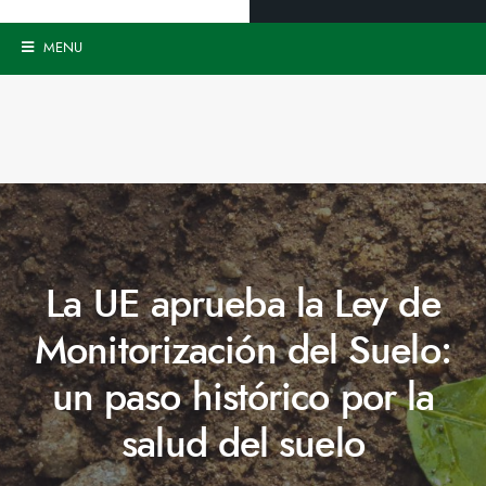
MENU
La UE aprueba la Ley de
Monitorización del Suelo:
un paso histórico por la
salud del suelo