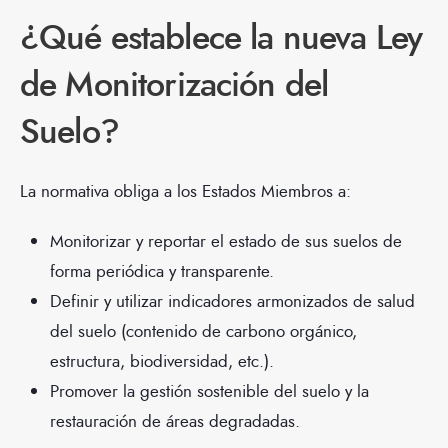
¿Qué establece la nueva Ley
de Monitorización del
Suelo?
La normativa obliga a los Estados Miembros a:
Monitorizar y reportar el estado de sus suelos de
forma periódica y transparente.
Definir y utilizar indicadores armonizados de salud
del suelo (contenido de carbono orgánico,
estructura, biodiversidad, etc.).
Promover la gestión sostenible del suelo y la
restauración de áreas degradadas.