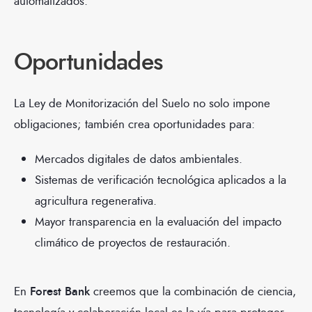
automatizados.
Oportunidades
La Ley de Monitorización del Suelo no solo impone
obligaciones; también crea oportunidades para:
Mercados digitales de datos ambientales.
Sistemas de verificación tecnológica aplicados a la
agricultura regenerativa.
Mayor transparencia en la evaluación del impacto
climático de proyectos de restauración.
En
Forest Bank
creemos que la combinación de ciencia,