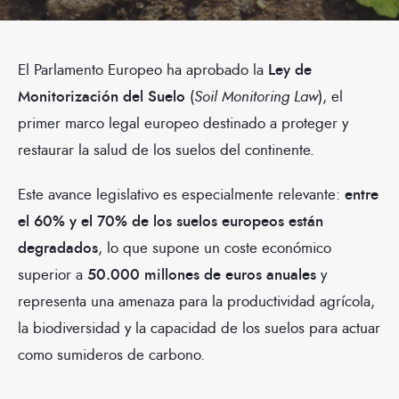
El Parlamento Europeo ha aprobado la
Ley de
Monitorización del Suelo
(
Soil Monitoring Law
), el
primer marco legal europeo destinado a proteger y
restaurar la salud de los suelos del continente.
Este avance legislativo es especialmente relevante:
entre
el 60% y el 70% de los suelos europeos están
degradados
, lo que supone un coste económico
superior a
50.000 millones de euros anuales
y
representa una amenaza para la productividad agrícola,
la biodiversidad y la capacidad de los suelos para actuar
como sumideros de carbono.