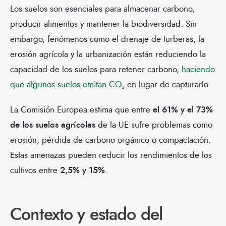
Los suelos son esenciales para almacenar carbono,
producir alimentos y mantener la biodiversidad. Sin
embargo, fenómenos como el drenaje de turberas, la
erosión agrícola y la urbanización están reduciendo la
capacidad de los suelos para retener carbono,
haciendo
que algunos suelos emitan CO₂
en lugar de capturarlo.
La Comisión Europea estima que entre
el 61% y el 73%
de los suelos agrícolas
de la UE sufre problemas como
erosión, pérdida de carbono orgánico o compactación.
Estas amenazas pueden reducir los rendimientos de los
cultivos entre
2,5% y 15%
.
Contexto y estado del