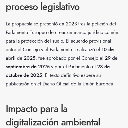
proceso legislativo
La propuesta se presentó en 2023 tras la petición del
Parlamento Europeo de crear un marco jurídico común
para la protección del suelo. El acuerdo provisional
entre el Consejo y el Parlamento se alcanzó el
10 de
abril de 2025
, fue aprobado por el Consejo el
29 de
septiembre de 2025
y por el Parlamento el
23 de
octubre de 2025
. El texto definitivo espera su
publicación en el Diario Oficial de la Unión Europea.
Impacto para la
digitalización ambiental