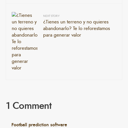
NEXT STORY
¿Tienes un terreno y no quieres
abandonarlo? Te lo reforestamos
para generar valor
1 Comment
Football prediction software