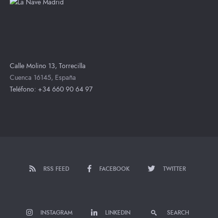
Calle Molino 13, Torrecilla
Cuenca 16145, España
Teléfono: +34 660 90 64 97
RSS FEED
FACEBOOK
TWITTER
INSTAGRAM
LINKEDIN
SEARCH