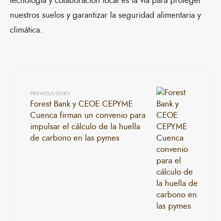
tecnología y colaboración local es la vía para proteger
nuestros suelos y garantizar la seguridad alimentaria y
climática.
PREVIOUS STORY
Forest Bank y CEOE CEPYME
Cuenca firman un convenio para
impulsar el cálculo de la huella
de carbono en las pymes