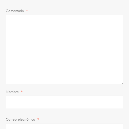
Comentario
*
Nombre
*
Correo electrónico
*