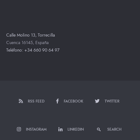
Calle Molino 13, Torrecilla
Cuenca 16145, España
Teléfono: +34 660 90 64 97
RSS FEED
FACEBOOK
TWITTER
INSTAGRAM
LINKEDIN
SEARCH