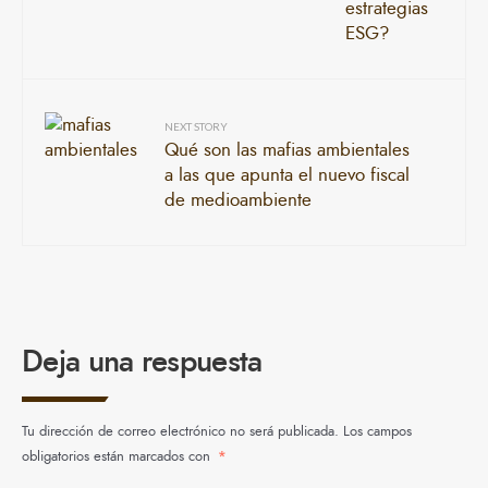
NEXT STORY
Qué son las mafias ambientales
a las que apunta el nuevo fiscal
de medioambiente
Deja una respuesta
Tu dirección de correo electrónico no será publicada.
Los campos
obligatorios están marcados con
*