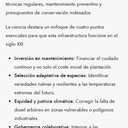
técnicas regulares, mantenimiento preventivo y
presupuestos de conservación indexados.
La ciencia destaca un enfoque de cuatro puntos
esenciales para que esta infraestructura funcione en el
siglo XXI:
Inversión en mantenimiento:
Financiar el cuidado
continuo y no solo el coste inicial de plantación.
Selección adaptativa de especies:
Identificar
variedades nativas y resilientes a las temperaturas
extremas del futuro.
Equidad y justicia climática:
Corregir la falta de
dosel arbóreo en zonas vulnerables o polígonos
industriales.
Gobernanza colaborativa:
Integrar a las