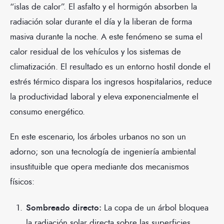
“islas de calor”. El asfalto y el hormigón absorben la
radiación solar durante el día y la liberan de forma
masiva durante la noche. A este fenómeno se suma el
calor residual de los vehículos y los sistemas de
climatización. El resultado es un entorno hostil donde el
estrés térmico dispara los ingresos hospitalarios, reduce
la productividad laboral y eleva exponencialmente el
consumo energético.
En este escenario, los árboles urbanos no son un
adorno; son una tecnología de ingeniería ambiental
insustituible que opera mediante dos mecanismos
físicos:
Sombreado directo:
La copa de un árbol bloquea
la radiación solar directa sobre las superficies