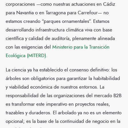
corporaciones —como nuestras actuaciones en Cádiz
para Navantia o en Tarragona para Carrefour— no
estamos creando “parques ornamentales”. Estamos
desarrollando infraestructura climática viva con base
científica y calidad de auditoría, plenamente alineada
con las exigencias del
Ministerio para la Transición
Ecológica (MITERD)
.
La ciencia ya ha establecido el consenso definitivo: los
árboles son obligatorios para garantizar la habitabilidad
y viabilidad económica de nuestros entornos. La
responsabilidad de las organizaciones del mercado B2B
es transformar este imperativo en proyectos reales,
trazables y duraderos. El arbolado ya no es un elemento
opcional; es la base de la continuidad de negocio en la