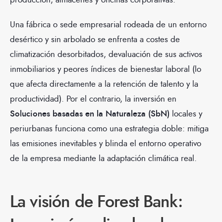
Una fábrica o sede empresarial rodeada de un entorno
desértico y sin arbolado se enfrenta a costes de
climatización desorbitados, devaluación de sus activos
inmobiliarios y peores índices de bienestar laboral (lo
que afecta directamente a la retención de talento y la
productividad). Por el contrario, la inversión en
Soluciones basadas en la Naturaleza (SbN)
locales y
periurbanas funciona como una estrategia doble: mitiga
las emisiones inevitables y blinda el entorno operativo
de la empresa mediante la adaptación climática real.
La visión de Forest Bank: