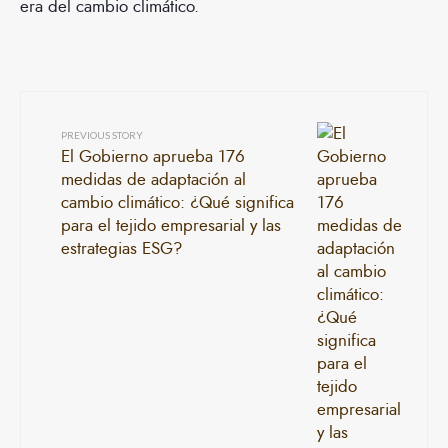
era del cambio climático.
PREVIOUS STORY
El Gobierno aprueba 176
medidas de adaptación al
cambio climático: ¿Qué significa
para el tejido empresarial y las
estrategias ESG?