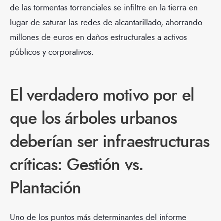
de las tormentas torrenciales se infiltre en la tierra en
lugar de saturar las redes de alcantarillado, ahorrando
millones de euros en daños estructurales a activos
públicos y corporativos.
El verdadero motivo por el
que los árboles urbanos
deberían ser infraestructuras
críticas: Gestión vs.
Plantación
Uno de los puntos más determinantes del informe