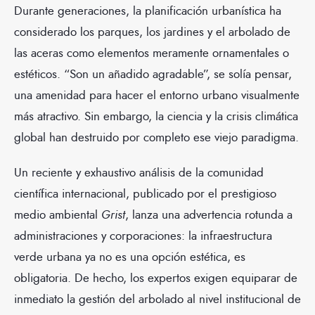
Durante generaciones, la planificación urbanística ha
considerado los parques, los jardines y el arbolado de
las aceras como elementos meramente ornamentales o
estéticos. “Son un añadido agradable”, se solía pensar,
una amenidad para hacer el entorno urbano visualmente
más atractivo. Sin embargo, la ciencia y la crisis climática
global han destruido por completo ese viejo paradigma.
Un reciente y exhaustivo análisis de la comunidad
científica internacional, publicado por el prestigioso
medio ambiental
Grist
, lanza una advertencia rotunda a
administraciones y corporaciones: la infraestructura
verde urbana ya no es una opción estética, es
obligatoria. De hecho, los expertos exigen equiparar de
inmediato la gestión del arbolado al nivel institucional de