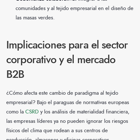
comunidades y al tejido empresarial en el diseño de
las masas verdes.
Implicaciones para el sector
corporativo y el mercado
B2B
¿Cómo afecta este cambio de paradigma al tejido
empresarial? Bajo el paraguas de normativas europeas
como la
CSRD
y los análisis de materialidad financiera,
las empresas líderes ya no pueden ignorar los riesgos
físicos del clima que rodean a sus centros de
producción, almacenes y oficinas corporativas.