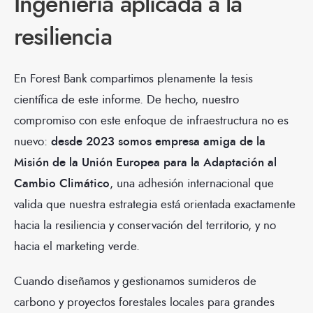
Ingeniería aplicada a la
resiliencia
En Forest Bank compartimos plenamente la tesis
científica de este informe. De hecho, nuestro
compromiso con este enfoque de infraestructura no es
nuevo:
desde 2023 somos empresa amiga de la
Misión de la Unión Europea para la Adaptación al
Cambio Climático
, una adhesión internacional que
valida que nuestra estrategia está orientada exactamente
hacia la resiliencia y conservación del territorio, y no
hacia el marketing verde.
Cuando diseñamos y gestionamos sumideros de
carbono y proyectos forestales locales para grandes