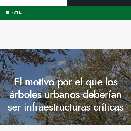
MENU
El motivo por el que los
árboles urbanos deberían
ser infraestructuras críticas