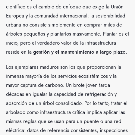
científico es el cambio de enfoque que exige la Unión
Europea y la comunidad internacional: la sostenibilidad
urbana no consiste simplemente en comprar miles de
árboles pequeños y plantarlos masivamente. Plantar es el
inicio, pero el verdadero valor de la infraestructura
reside en la
gestión y el mantenimiento a largo plazo
.
Los ejemplares maduros son los que proporcionan la
inmensa mayoría de los servicios ecosistémicos y la
mayor captura de carbono. Un brote joven tarda
décadas en igualar la capacidad de refrigeración y
absorción de un árbol consolidado. Por lo tanto, tratar el
arbolado como infraestructura crítica implica aplicar las
mismas reglas que se usan para un puente o una red
eléctrica: datos de referencia consistentes, inspecciones