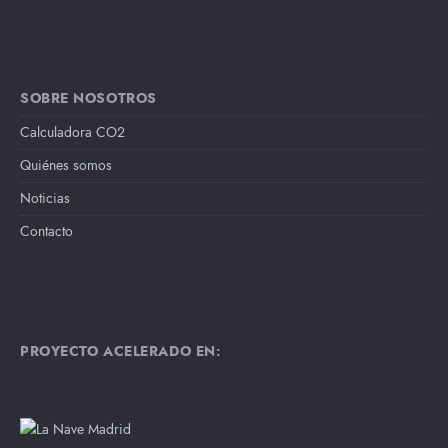
SOBRE NOSOTROS
Calculadora CO2
Quiénes somos
Noticias
Contacto
PROYECTO ACELERADO EN: