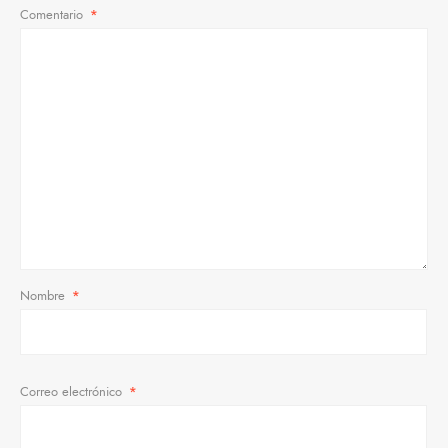
Comentario
*
Nombre
*
Correo electrónico
*