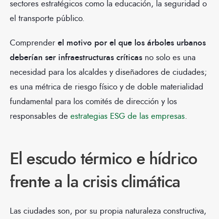
sectores estratégicos como la educación, la seguridad o
el transporte público.
Comprender
el motivo por el que los árboles urbanos
deberían ser infraestructuras críticas
no solo es una
necesidad para los alcaldes y diseñadores de ciudades;
es una métrica de riesgo físico y de doble materialidad
fundamental para los comités de dirección y los
responsables de
estrategias ESG de las empresas
.
El escudo térmico e hídrico
frente a la crisis climática
Las ciudades son, por su propia naturaleza constructiva,