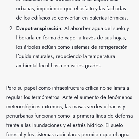
urbanas, impidiendo que el asfalto y las fachadas
de los edificios se conviertan en baterías térmicas.
Evapotranspiración:
Al absorber agua del suelo y
liberarla en forma de vapor a través de sus hojas,
los árboles actúan como sistemas de refrigeración
líquida naturales, reduciendo la temperatura
ambiental local hasta en varios grados.
Pero su papel como infraestructura crítica no se limita a
regular los termómetros. Ante el aumento de fenómenos
meteorológicos extremos, las masas verdes urbanas y
periurbanas funcionan como la primera línea de defensa
frente a las inundaciones y el estrés hídrico. El suelo
forestal y los sistemas radiculares permiten que el agua