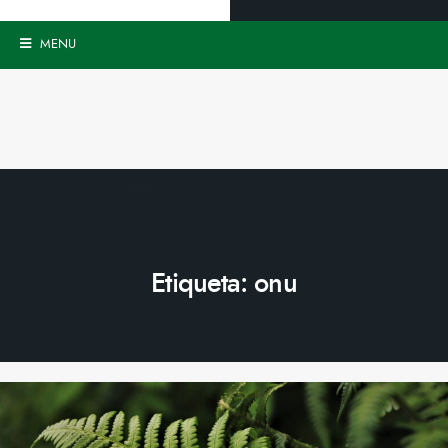
MENU
Etiqueta:
onu