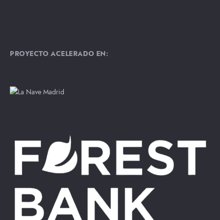
PROYECTO ACELERADO EN: