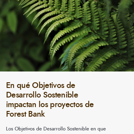
En qué Objetivos de
Desarrollo Sostenible
impactan los proyectos de
Forest Bank
Los Objetivos de Desarrollo Sostenible en que