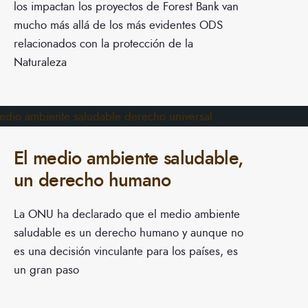
los impactan los proyectos de Forest Bank van
mucho más allá de los más evidentes ODS
relacionados con la protección de la
Naturaleza
El medio ambiente saludable,
un derecho humano
La ONU ha declarado que el medio ambiente
saludable es un derecho humano y aunque no
es una decisión vinculante para los países, es
un gran paso