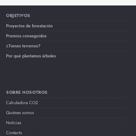
OBJETIVOS
Proyectos de forestación
Premios conseguidos
¿Tienes terrenos?
Por qué plantamos árboles
SOBRE NOSOTROS
Calculadora CO2
Quiénes somos
Noticias
Contacto