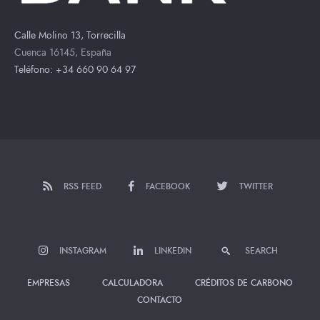
Calle Molino 13, Torrecilla
Cuenca 16145, España
Teléfono: +34 660 90 64 97
RSS FEED
FACEBOOK
TWITTER
INSTAGRAM
LINKEDIN
SEARCH
EMPRESAS
CALCULADORA
CRÉDITOS DE CARBONO
CONTACTO