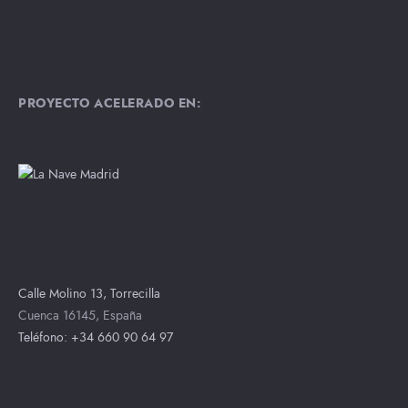
PROYECTO ACELERADO EN:
Calle Molino 13, Torrecilla
Cuenca 16145, España
Teléfono: +34 660 90 64 97