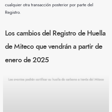
cualquier otra transacción posterior por parte del
Registro.
Los cambios del Registro de Huella
de Miteco que vendrán a partir de
enero de 2025
Los eventos podrán certificar su huella de carbono a través del Miteco