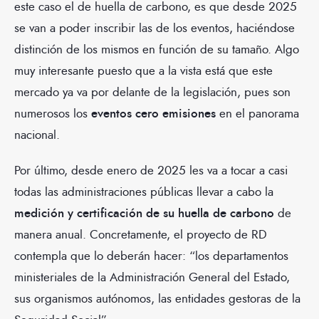
este caso el de huella de carbono, es que desde 2025
se van a poder inscribir las de los eventos, haciéndose
distinción de los mismos en función de su tamaño. Algo
muy interesante puesto que a la vista está que este
mercado ya va por delante de la legislación, pues son
numerosos los
eventos cero emisiones
en el panorama
nacional.
Por último, desde enero de 2025 les va a tocar a casi
todas las administraciones públicas llevar a cabo la
medición y certificación de su huella de carbono
de
manera anual. Concretamente, el proyecto de RD
contempla que lo deberán hacer: “los departamentos
ministeriales de la Administración General del Estado,
sus organismos autónomos, las entidades gestoras de la