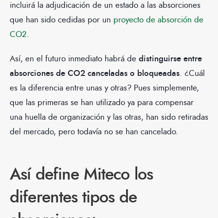
incluirá la adjudicación de un estado a las absorciones
que han sido cedidas por un
proyecto de absorción de
CO2
.
Así, en el futuro inmediato habrá de
distinguirse entre
absorciones de CO2 canceladas o bloqueadas
. ¿Cuál
es la diferencia entre unas y otras? Pues simplemente,
que las primeras se han utilizado ya para compensar
una huella de organización y las otras, han sido retiradas
del mercado, pero todavía no se han cancelado.
Así define Miteco los
diferentes tipos de