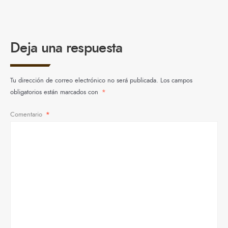
Deja una respuesta
Tu dirección de correo electrónico no será publicada.
Los campos
obligatorios están marcados con
*
Comentario
*