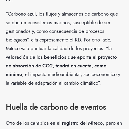
“Carbono azul, los flujos y almacenes de carbono que
se dan en ecosistemas marinos, susceptible de ser
gestionados y, como consecuencia de procesos
biológicos”, cita expresamente el RD. Por otro lado,
Miteco va a puntuar la calidad de los proyectos: “la
valoración de los beneficios que aporta el proyecto
de absorción de CO2, tendrá en cuenta, como
mínimo
, el impacto medioambiental, socioeconómico y
la variable de adaptación al cambio climático”.
Huella de carbono de eventos
Otro de los
cambios en el registro del Miteco
, pero en