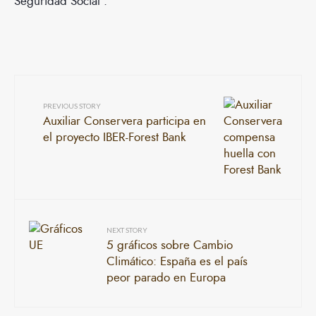
Seguridad Social”.
PREVIOUS STORY
Auxiliar Conservera participa en
el proyecto IBER-Forest Bank
NEXT STORY
5 gráficos sobre Cambio
Climático: España es el país
peor parado en Europa