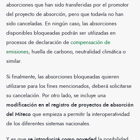
absorciones que han sido transferidas por el promotor
del proyecto de absorción, pero que todavía no han
sido canceladas. En ningún caso, las absorciones
disponibles bloqueadas podrán ser utilizadas en
procesos de declaración de
compensación de
emisiones
, huella de carbono, neutralidad climática o
similar.
Si finalmente, las absorciones bloqueadas quieren
utilizarse para los fines mencionados, deberá solicitarse
su cancelación. Por otro lado, se incluye una
modificación en el registro de proyectos de absorción
del Miteco
que empieza a permitir la interoperatividad
de los diferentes sistemas nacionales.
Y es que
se introducirá como novedad
la posibilidad