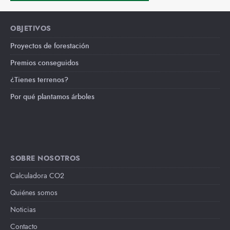
OBJETIVOS
Proyectos de forestación
Premios conseguidos
¿Tienes terrenos?
Por qué plantamos árboles
SOBRE NOSOTROS
Calculadora CO2
Quiénes somos
Noticias
Contacto