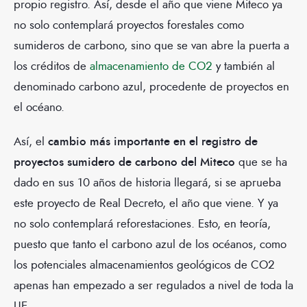
propio registro. Así, desde el año que viene Miteco ya
no solo contemplará proyectos forestales como
sumideros de carbono, sino que se van abre la puerta a
los créditos de
almacenamiento de CO2
y también al
denominado carbono azul, procedente de proyectos en
el océano.
Así, el
cambio más importante en el registro de
proyectos sumidero de carbono del Miteco
que se ha
dado en sus 10 años de historia llegará, si se aprueba
este proyecto de Real Decreto, el año que viene. Y ya
no solo contemplará reforestaciones. Esto, en teoría,
puesto que tanto el carbono azul de los océanos, como
los potenciales almacenamientos geológicos de CO2
apenas han empezado a ser regulados a nivel de toda la
UE.