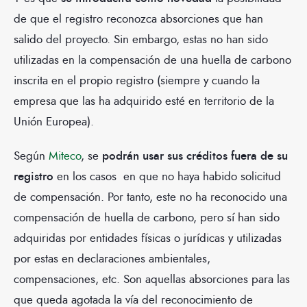
de que el registro reconozca absorciones que han
salido del proyecto. Sin embargo, estas no han sido
utilizadas en la compensación de una huella de carbono
inscrita en el propio registro (siempre y cuando la
empresa que las ha adquirido esté en territorio de la
Unión Europea).
Según
Miteco
, se
podrán usar sus créditos fuera de su
registro
en los casos en que no haya habido solicitud
de compensación. Por tanto, este no ha reconocido una
compensación de huella de carbono, pero sí han sido
adquiridas por entidades físicas o jurídicas y utilizadas
por estas en declaraciones ambientales,
compensaciones, etc. Son aquellas absorciones para las
que queda agotada la vía del reconocimiento de