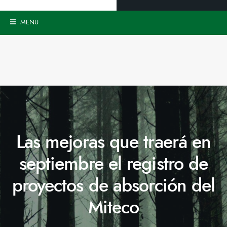
MENU
Las mejoras que traerá en
septiembre el registro de
proyectos de absorción del
Miteco