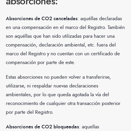
absorciones:
Absorciones de CO2 canceladas
: aquéllas declaradas
en una compensación en el marco del Registro. También
son aquéllas que han sido utilizadas para hacer una
compensación, declaración ambiental, etc. fuera del
marco del Registro y no cuentan con un certificado de
compensación por parte de este.
Estas absorciones no pueden volver a transferirse,
utilizarse, ni respaldar nuevas declaraciones
ambientales, por lo que queda agotada la vía del
reconocimiento de cualquier otra transacción posterior
por parte del Registro.
Absorciones de CO2 bloqueadas
: aquellas