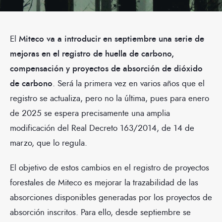
El
Miteco va a introducir en septiembre una serie de
mejoras en el registro de huella de carbono,
compensación y proyectos de absorción de dióxido
de carbono
. Será la primera vez en varios años que el
registro se actualiza, pero no la última, pues para enero
de 2025 se espera precisamente una amplia
modificación del Real Decreto 163/2014, de 14 de
marzo, que lo regula.
El objetivo de estos cambios en el registro de proyectos
forestales de Miteco es mejorar la trazabilidad de las
absorciones disponibles generadas por los proyectos de
absorción inscritos. Para ello, desde septiembre se