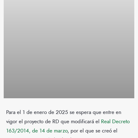
Para el 1 de enero de 2025 se espera que entre en
vigor el proyecto de RD que modificará el
Real Decreto
163/2014, de 14 de marzo
, por el que se creó el