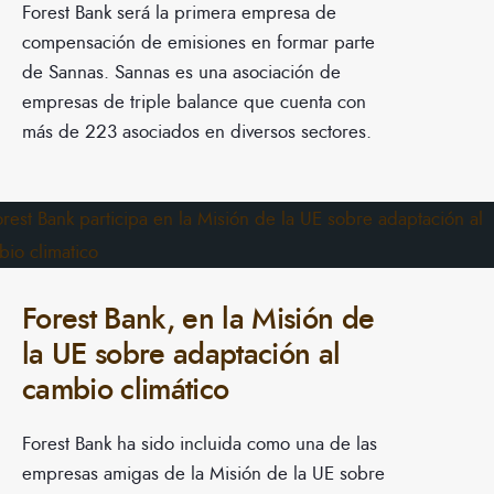
Forest Bank será la primera empresa de
compensación de emisiones en formar parte
de Sannas. Sannas es una asociación de
empresas de triple balance que cuenta con
más de 223 asociados en diversos sectores.
Forest Bank, en la Misión de
la UE sobre adaptación al
cambio climático
Forest Bank ha sido incluida como una de las
empresas amigas de la Misión de la UE sobre