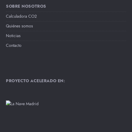
SOBRE NOSOTROS
Calculadora CO2
Quiénes somos
Noticias
Contacto
PROYECTO ACELERADO EN: