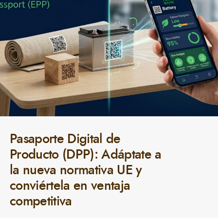
Pasaporte Digital de
Producto (DPP): Adáptate a
la nueva normativa UE y
conviértela en ventaja
competitiva