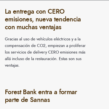
La entrega con CERO
emisiones, nueva tendencia
con muchas ventajas
Gracias al uso de vehículos eléctricos y a la
compensación de CO2, empiezan a proliferar
los servicios de delivery CERO emisiones más
allá incluso de la restauración. Estas son sus
ventajas.
Forest Bank entra a formar
parte de Sannas