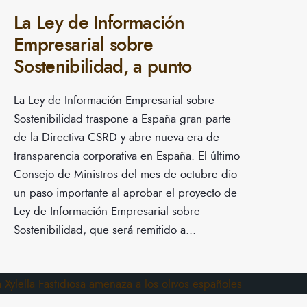
La Ley de Información
Empresarial sobre
Sostenibilidad, a punto
La Ley de Información Empresarial sobre
Sostenibilidad traspone a España gran parte
de la Directiva CSRD y abre nueva era de
transparencia corporativa en España. El último
Consejo de Ministros del mes de octubre dio
un paso importante al aprobar el proyecto de
Ley de Información Empresarial sobre
Sostenibilidad, que será remitido a
...