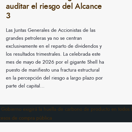
auditar el riesgo del Alcance
3
Las Juntas Generales de Accionistas de las
grandes petroleras ya no se centran
exclusivamente en el reparto de dividendos y
los resultados trimestrales. La celebrada este
mes de mayo de 2026 por el gigante Shell ha
puesto de manifiesto una fractura estructural
en la percepción del riesgo a largo plazo por
parte del capital
...