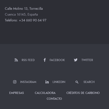
Calle Molino 13, Torrecilla
Cuenca 16145, España
Teléfono: +34 660 90 64 97
RSS FEED
FACEBOOK
TWITTER
INSTAGRAM
LINKEDIN
SEARCH
EMPRESAS
CALCULADORA
CRÉDITOS DE CARBONO
CONTACTO