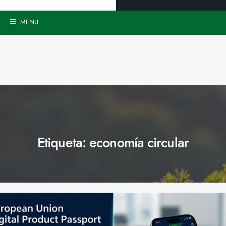
MENU
Etiqueta:
economía circular