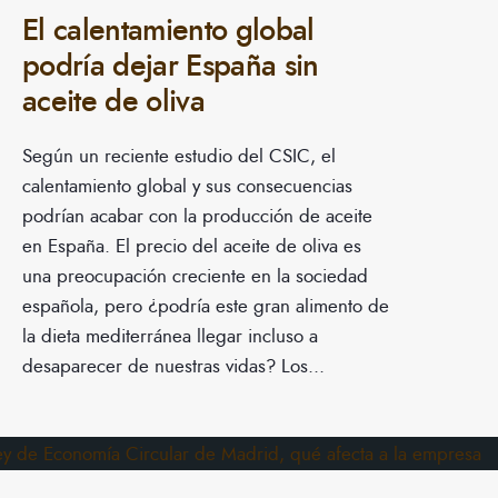
El calentamiento global
podría dejar España sin
aceite de oliva
Según un reciente estudio del CSIC, el
calentamiento global y sus consecuencias
podrían acabar con la producción de aceite
en España. El precio del aceite de oliva es
una preocupación creciente en la sociedad
española, pero ¿podría este gran alimento de
la dieta mediterránea llegar incluso a
desaparecer de nuestras vidas? Los
...