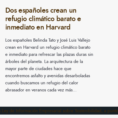
Dos españoles crean un
refugio climático barato e
inmediato en Harvard
Los españoles Belinda Tato y José Luis Vallejo
crean en Harvard un refugio climático barato
e inmediato para refrescar las plazas duras sin
árboles del planeta. La arquitectura de la
mayor parte de ciudades hace que
encontremos asfalto y avenidas desarboladas
cuando buscamos un refugio del calor
abrasador en veranos cada vez más
...