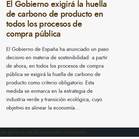
El Gobierno exigirá la huella
de carbono de producto en
todos los procesos de
compra pública
El Gobierno de España ha anunciado un paso
decisivo en materia de sostenibilidad: a partir
de ahora, en todos los procesos de compra
pública se exigirá la huella de carbono de
producto como criterio obligatorio. Esta
medida se enmarca en la estrategia de
industria verde y transición ecológica, cuyo
objetivo es alinear la economía
...