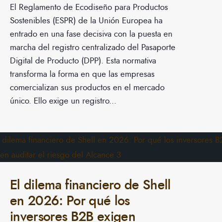
El Reglamento de Ecodiseño para Productos
Sostenibles (ESPR) de la Unión Europea ha
entrado en una fase decisiva con la puesta en
marcha del registro centralizado del Pasaporte
Digital de Producto (DPP). Esta normativa
transforma la forma en que las empresas
comercializan sus productos en el mercado
único. Ello exige un registro
...
El dilema financiero de Shell
en 2026: Por qué los
inversores B2B exigen