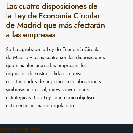
Las cuatro disposiciones de
la Ley de Economía Circular
de Madrid que más afectarán
a las empresas
Se ha aprobado la Ley de Economía Circular
de Madrid y estas cuatro son las disposiciones
que más afectarán a las empresas: los
requisitos de sostenibilidad, nuevas
oportunidades de negocio, la colaboración y
simbiosis industrial, nuevas inversiones
estratégicas. Esta Ley tiene como objetivo
establecer un marco regulatorio
...